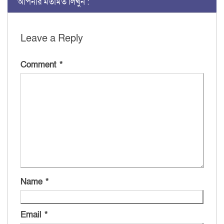
আপনার মতামত লিখুন :
Leave a Reply
Comment
*
Name
*
Email
*