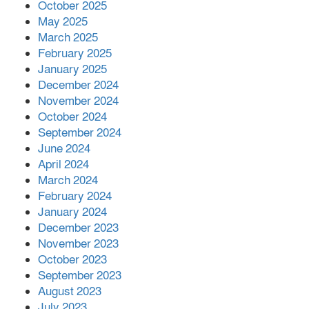
October 2025
রিজভী
May 2025
March 2025
February 2025
বনানীতে গাড়িচাপায় পোশাকশ্রমিক নিহত,
January 2025
সড়ক অবরোধ
December 2024
November 2024
শহীদের রক্তের সঙ্গে বেইমানি হয় এমন কাজ
October 2024
কেউ যেন না করি -জামায়াত আমির
September 2024
June 2024
April 2024
March 2024
February 2024
January 2024
December 2023
November 2023
October 2023
September 2023
August 2023
July 2023