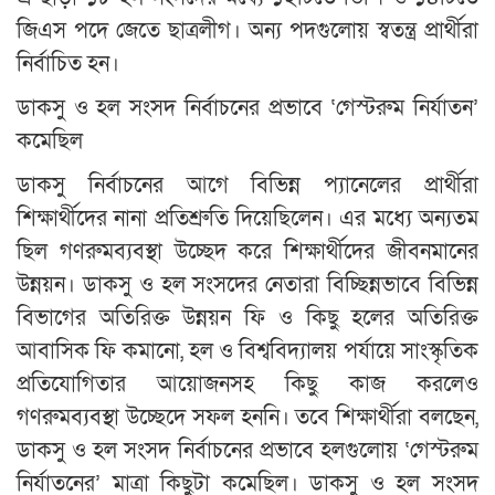
জিএস পদে জেতে ছাত্রলীগ। অন্য পদগুলোয় স্বতন্ত্র প্রার্থীরা
নির্বাচিত হন।
ডাকসু ও হল সংসদ নির্বাচনের প্রভাবে ‘গেস্টরুম নির্যাতন’
কমেছিল
ডাকসু নির্বাচনের আগে বিভিন্ন প্যানেলের প্রার্থীরা
শিক্ষার্থীদের নানা প্রতিশ্রুতি দিয়েছিলেন। এর মধ্যে অন্যতম
ছিল গণরুমব্যবস্থা উচ্ছেদ করে শিক্ষার্থীদের জীবনমানের
উন্নয়ন। ডাকসু ও হল সংসদের নেতারা বিচ্ছিন্নভাবে বিভিন্ন
বিভাগের অতিরিক্ত উন্নয়ন ফি ও কিছু হলের অতিরিক্ত
আবাসিক ফি কমানো, হল ও বিশ্ববিদ্যালয় পর্যায়ে সাংস্কৃতিক
প্রতিযোগিতার আয়োজনসহ কিছু কাজ করলেও
গণরুমব্যবস্থা উচ্ছেদে সফল হননি। তবে শিক্ষার্থীরা বলছেন,
ডাকসু ও হল সংসদ নির্বাচনের প্রভাবে হলগুলোয় ‘গেস্টরুম
নির্যাতনের’ মাত্রা কিছুটা কমেছিল। ডাকসু ও হল সংসদ