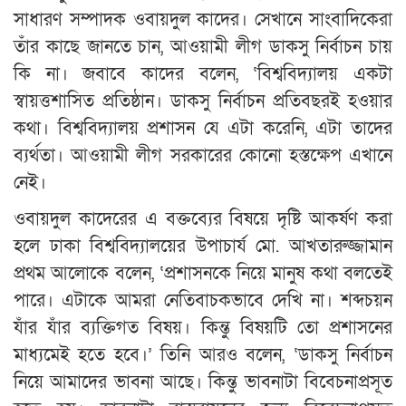
সাধারণ সম্পাদক ওবায়দুল কাদের। সেখানে সাংবাদিকেরা
তাঁর কাছে জানতে চান, আওয়ামী লীগ ডাকসু নির্বাচন চায়
কি না। জবাবে কাদের বলেন, ‘বিশ্ববিদ্যালয় একটা
স্বায়ত্তশাসিত প্রতিষ্ঠান। ডাকসু নির্বাচন প্রতিবছরই হওয়ার
কথা। বিশ্ববিদ্যালয় প্রশাসন যে এটা করেনি, এটা তাদের
ব্যর্থতা। আওয়ামী লীগ সরকারের কোনো হস্তক্ষেপ এখানে
নেই।
ওবায়দুল কাদেরের এ বক্তব্যের বিষয়ে দৃষ্টি আকর্ষণ করা
হলে ঢাকা বিশ্ববিদ্যালয়ের উপাচার্য মো. আখতারুজ্জামান
প্রথম আলোকে বলেন, ‘প্রশাসনকে নিয়ে মানুষ কথা বলতেই
পারে। এটাকে আমরা নেতিবাচকভাবে দেখি না। শব্দচয়ন
যাঁর যাঁর ব্যক্তিগত বিষয়। কিন্তু বিষয়টি তো প্রশাসনের
মাধ্যমেই হতে হবে।’ তিনি আরও বলেন, ‘ডাকসু নির্বাচন
নিয়ে আমাদের ভাবনা আছে। কিন্তু ভাবনাটা বিবেচনাপ্রসূত