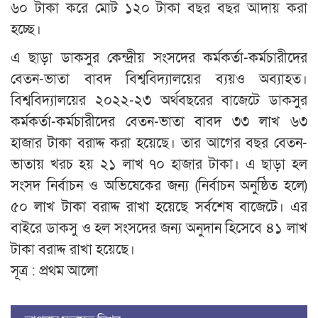
৬০ টাকা করে মোট ১২০ টাকা বছর বছর আদায় করা
হচ্ছে।
এ ছাড়া ডাকসুর কেন্দ্রীয় সংসদের কর্মকর্তা-কর্মচারীদের
বেতন-ভাতা বাবদ বিশ্ববিদ্যালয়ের ব্যয়ও অব্যাহত।
বিশ্ববিদ্যালয়ের ২০২২-২৩ অর্থবছরের বাজেটে ডাকসুর
কর্মকর্তা-কর্মচারীদের বেতন-ভাতা বাবদ ৩৩ লাখ ৬৩
হাজার টাকা বরাদ্দ করা হয়েছে। তার আগের বছর বেতন-
ভাতায় খরচ হয় ২১ লাখ ৭০ হাজার টাকা। এ ছাড়া হল
সংসদ নির্বাচন ও অভিষেকের জন্য (নির্বাচন অনুষ্ঠিত হলে)
৫০ লাখ টাকা বরাদ্দ রাখা হয়েছে সর্বশেষ বাজেটে। এর
বাইরে ডাকসু ও হল সংসদের জন্য অনুদান হিসেবে ৪১ লাখ
টাকা বরাদ্দ রাখা হয়েছে।
সূত্র : প্রথম আলো