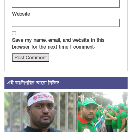
Website
Save my name, email, and website in this
browser for the next time I comment.
এই ক্যাটাগরির আরো নিউজ