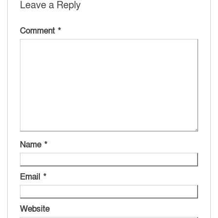
Leave a Reply
Comment
*
Name
*
Email
*
Website