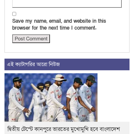
Save my name, email, and website in this
browser for the next time I comment.
এই ক্যাটাগরির আরো নিউজ
দ্বিতীয় টেস্টে কানপুরে ভারতের মুখোমুখি হবে বাংলাদেশ