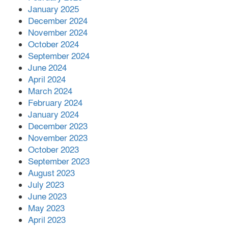
শহীদের রক্তের সঙ্গে বেইমানি হয় এমন কাজ
January 2025
কেউ যেন না করি -জামায়াত আমির
December 2024
November 2024
October 2024
September 2024
June 2024
April 2024
March 2024
February 2024
January 2024
December 2023
November 2023
October 2023
September 2023
August 2023
July 2023
June 2023
May 2023
April 2023