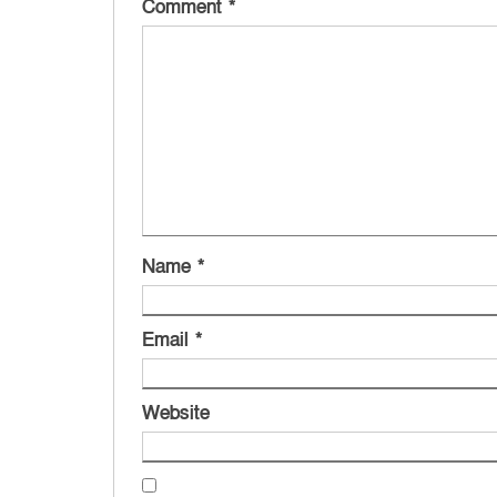
Comment
*
Name
*
Email
*
Website