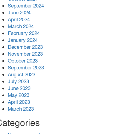
September 2024
June 2024
April 2024
March 2024
February 2024
January 2024
December 2023
November 2023
October 2023
September 2023
August 2023
July 2023
June 2023
May 2023
April 2023
March 2023
Categories