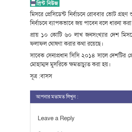
মিসরে প্রেসিডেন্ট নির্বাচনে রোববার ভোট গ্রহণ 
নির্বাচনে ব্যাপকভাবে জয় পাবেন বলে ধারনা করা 
প্রায় ১০ কোটি ৬০ লাখ জনসংখ্যার দেশ মিসরে
ফলাফল ঘোষণা করার কথা রয়েছে।
সাবেক সেনাপ্রধান সিসি ২০১৪ সালে দেশটির প্
মোহাম্মদ মুসরিকে ক্ষমতাচ্যুত করা হয়।
সূত্র :বাসস
আপনার মতামত লিখুন :
Leave a Reply