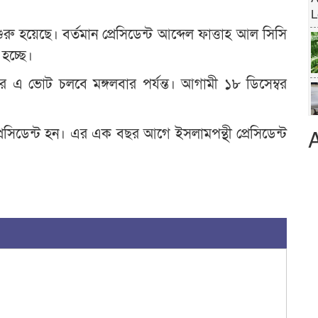
শুরু হয়েছে। বর্তমান প্রেসিডেন্ট আব্দেল ফাত্তাহ আল সিসি
হচ্ছে।
 এ ভোট চলবে মঙ্গলবার পর্যন্ত। আগামী ১৮ ডিসেম্বর
রেসিডেন্ট হন। এর এক বছর আগে ইসলামপন্থী প্রেসিডেন্ট