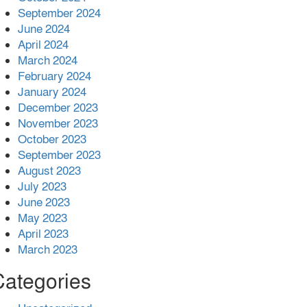
কাজ কেউ যেন না করি -জামায়াত আমির
September 2024
June 2024
April 2024
March 2024
February 2024
January 2024
December 2023
November 2023
October 2023
September 2023
August 2023
July 2023
June 2023
May 2023
April 2023
March 2023
Categories