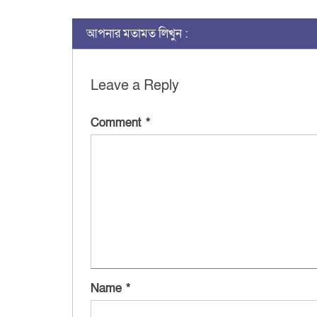
আপনার মতামত লিখুন :
Leave a Reply
Comment
*
Name
*