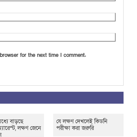
 browser for the next time I comment.
ধ্যে বাড়ছে
যে লক্ষণ দেখলেই কিডনি
্যারেস্ট, লক্ষণ জেনে
পরীক্ষা করা জরুরি
ন