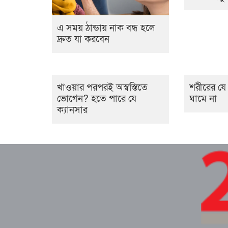
এ সময় ঠান্ডায় নাক বন্ধ হলে
দ্রুত যা করবেন
খাওয়ার পরপরই অস্বস্তিতে
শরীরের য
ভোগেন? হতে পারে যে
ঘামে না
ক্যানসার