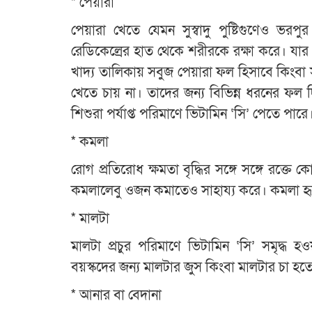
* পেয়ারা
পেয়ারা খেতে যেমন সুস্বাদু পুষ্টিগুণেও ভরপুর
রেডিকেল্রের হাত থেকে শরীরকে রক্ষা করে। যার 
খাদ্য তালিকায় সবুজ পেয়ারা ফল হিসাবে কিংবা
খেতে চায় না। তাদের জন্য বিভিন্ন ধরনের ফল 
শিশুরা পর্যাপ্ত পরিমাণে ভিটামিন ‘সি’ পেতে পারে
* কমলা
রোগ প্রতিরোধ ক্ষমতা বৃদ্ধির সঙ্গে সঙ্গে রক্তে
কমলালেবু ওজন কমাতেও সাহায্য করে। কমলা হৃদ
* মালটা
মালটা প্রচুর পরিমাণে ভিটামিন ‘সি’ সমৃদ্ধ 
বয়স্কদের জন্য মালটার জুস কিংবা মালটার চা হ
* আনার বা বেদানা