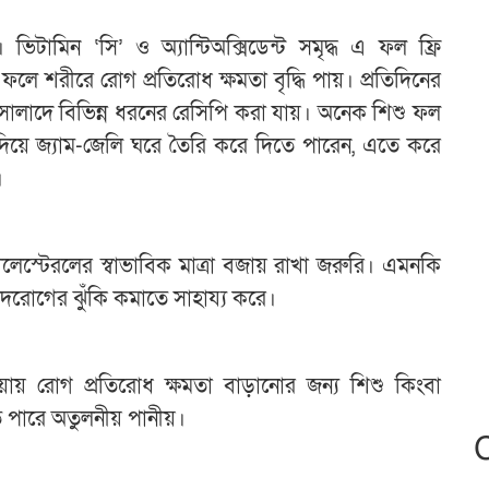
। ভিটামিন ‘সি’ ও অ্যান্টিঅক্সিডেন্ট সমৃদ্ধ এ ফল ফ্রি
ফলে শরীরে রোগ প্রতিরোধ ক্ষমতা বৃদ্ধি পায়। প্রতিদিনের
 সালাদে বিভিন্ন ধরনের রেসিপি করা যায়। অনেক শিশু ফল
দিয়ে জ্যাম-জেলি ঘরে তৈরি করে দিতে পারেন, এতে করে
।
 কোলেস্টেরলের স্বাভাবিক মাত্রা বজায় রাখা জরুরি। এমনকি
রোগের ঝুঁকি কমাতে সাহায্য করে।
হওয়ায় রোগ প্রতিরোধ ক্ষমতা বাড়ানোর জন্য শিশু কিংবা
তে পারে অতুলনীয় পানীয়।