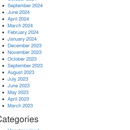
September 2024
June 2024
April 2024
March 2024
February 2024
January 2024
December 2023
November 2023
October 2023
September 2023
August 2023
July 2023
June 2023
May 2023
April 2023
March 2023
Categories