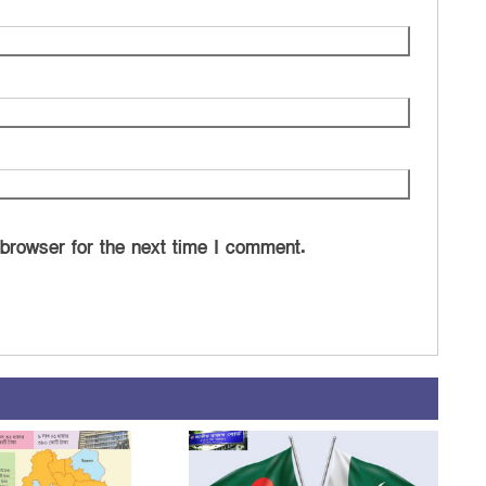
 browser for the next time I comment.