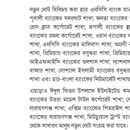
নতুন নোট বিনিময় করা হবে এনসিসি ব্যাংক যাত্রাব
পূবালী ব্যাংকের সদরঘাট শাখা, জনতা ব্যাংকের 
প্রেস ক্লাব কর্পোরেট শাখা, রূপালী ব্যাংকের 
ব্যাংকের রমনা কর্পোরেট শাখা, ওয়ান ব্যাংকে
শাখা, এনসিসি ব্যাংকের মালিবাগ শাখা, অগ্রণী 
শাখা, প্রিমিয়ার ব্যাংকের বসুন্ধরা শাখা, প্রিম
আইএফআইসি ব্যাংকের গুলশান শাখা, ন্যাশনাল 
বাজার শাখা, সোশ্যাল ইসলামী ব্যাংকের বসুন্ধরা
শাখা এবং ডাচ-বাংলা ব্যাংকের নিউমার্কেট শাখা
এছাড়াও ঈদুল ফিতর উপলক্ষে ইউনাইটেড কমার
ব্যাংকের উত্তরা মডেল টাউন কর্পোরেট শাখা, সোন
নারায়ণগঞ্জ শাখা, এক্সিম ব্যাংকের শিমরাইল শা
ব্যাংকের নারায়ণগঞ্জ শাখা, মিউচ্যুয়াল ট্রাস্ট ব
থেকে সাধারণ মানুষ নতুন নোট সংগ্রহ করা যাবে।