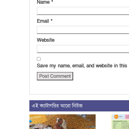
Name
*
Email
*
Website
Save my name, email, and website in this
এই ক্যাটাগরির আরো নিউজ