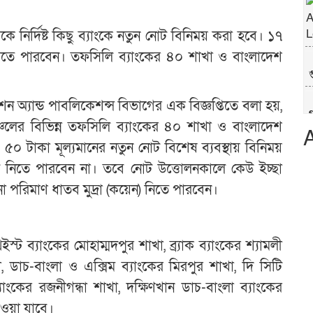
ে নির্দিষ্ট কিছু ব্যাংকে নতুন নোট বিনিময় করা হবে। ১৭
 করতে পারবেন। তফসিলি ব্যাংকের ৪০ শাখা ও বাংলাদেশ
গ
শন অ্যান্ড পাবলিকেশন্স বিভাগের এক বিজ্ঞপ্তিতে বলা হয়,
গ
্চলের বিভিন্ন তফসিলি ব্যাংকের ৪০ শাখা ও বাংলাদেশ
 ৫০ টাকা মূল্যমানের নতুন নোট বিশেষ ব্যবস্থায় বিনিময়
 নিতে পারবেন না। তবে নোট উত্তোলনকালে কেউ ইচ্ছা
ো পরিমাণ ধাতব মুদ্রা (কয়েন) নিতে পারবেন।
্ট ব্যাংকের মোহাম্মদপুর শাখা, ব্র্যাক ব্যাংকের শ্যামলী
ডাচ-বাংলা ও এক্সিম ব্যাংকের মিরপুর শাখা, দি সিটি
ংকের রজনীগন্ধা শাখা, দক্ষিণখান ডাচ-বাংলা ব্যাংকের
াওয়া যাবে।