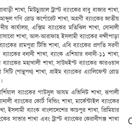
াড়ী শাখা, মিউচ্যুয়াল ট্রাস্ট ব্যাংকের বাবু বাজার শাখা,
আব্দুল গণি রোড কর্পোরেট শাখা, অগ্রণী ব্যাংকের জাতীয়
স্থানীয় কার্যালয়, এক্সিম ব্যাংকের মতিঝিল শাখা, সোনালী
র বাসাবো শাখা, আল-আরাফাহ ইসলামী ব্যাংকের নন্দীপাড়া
ব্যাংকের রামপুরা টিভি শাখা, এবি ব্যাংকের প্রগতি সরণী
িয়ার ব্যাংকের বনানী শাখা, ব্যাংক এশিয়ার বনানী-১১ শাখা,
ব্যাংকের মহাখালী শাখা, সাউথইস্ট ব্যাংকের কারওয়ান
 সিটি (পান্থপথ) শাখা, প্রাইম ব্যাংকের এ্যালিফেন্ট রোড
য়।
্শিয়াল ব্যাংকের গাউসুল আযম এভিনিউ শাখা, রূপালী
ালী ব্যাংকের কোর্ট বিল্ডিং শাখা, মার্কেন্টাইল ব্যাংকের
খা, ইসলামী ব্যাংক বাংলাদেশের কাচপুর শাখা, প্রিমিয়ার
্যাংকের সাভার শাখা এবং ট্রাস্ট ব্যাংকের কেরানীগঞ্জ শাখা