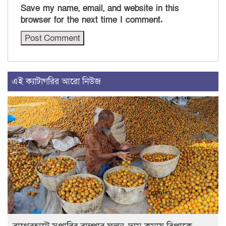
Save my name, email, and website in this
browser for the next time I comment.
এই ক্যাটাগরির আরো নিউজ