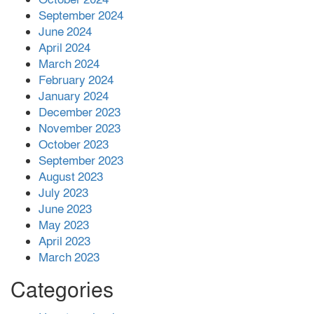
September 2024
June 2024
April 2024
March 2024
February 2024
January 2024
December 2023
November 2023
October 2023
September 2023
August 2023
July 2023
June 2023
May 2023
April 2023
March 2023
Categories