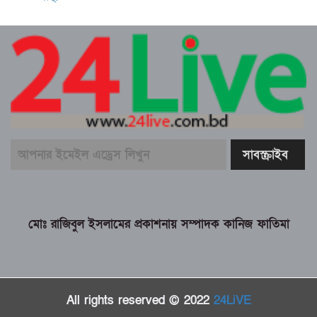
মোঃ রাজিবুল ইসলামের প্রকাশনায় সম্পাদক কানিজ ফাতিমা
All rights reserved © 2022
24LiVE