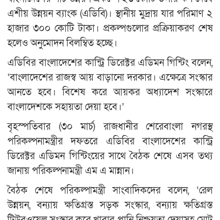
এশীয় উন্নয়ন ব্যাংক (এডিবি)। স্থানীয় মুদ্রায় যার পরিমাণ ২
হাজার ৩০০ কোটি টাকা। প্রকল্পগুলোর প্রক্রিয়াকরণ শেষ
হলেও অনুমোদন বিলম্বিত হচ্ছে।
এডিবির বাংলাদেশের কান্ট্রি ডিরেক্টর এডিমন গিন্টিং বলেন,
‘বাংলাদেশের রাজস্ব আয় বাড়ানো দরকার। এক্ষেত্রে সংস্কার
আনতে হবে। বিশেষ করে আয়কর অধ্যাদেশ সংস্কারে
বাংলাদেশকে সহায়তা দেয়া হবে।’
বৃহস্পতিবার (৩০ মার্চ) রাজধানীর শেরেবাংলা নগরস্থ
পরিকল্পনামন্ত্রীর দফতরে এডিবির বাংলাদেশের কান্ট্রি
ডিরেক্টর এডিমন গিন্টিংয়ের সাথে বৈঠক শেষে এসব তথ্য
জানায় পরিকল্পনামন্ত্রী এম এ মান্নান।
বৈঠক শেষে পরিকল্পামন্ত্রী সাংবাদিকদের বলেন, ‘রেল
উন্নয়ন, বন্যায় ক্ষতিগ্রস্ত সড়ক সংস্কার, বন্যায় ক্ষতিগ্রস্ত