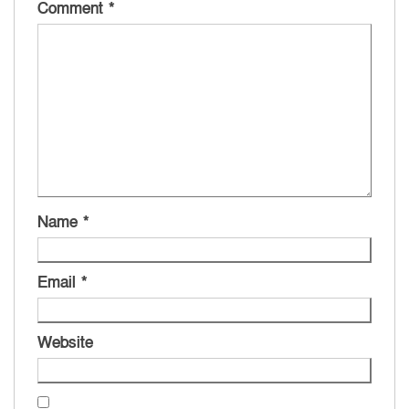
Comment
*
Name
*
Email
*
Website