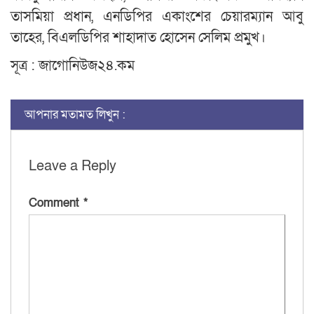
তাসমিয়া প্রধান, এনডিপির একাংশের চেয়ারম্যান আবু
তাহের, বিএলডিপির শাহাদাত হোসেন সেলিম প্রমুখ।
সূত্র : জাগোনিউজ২৪.কম
আপনার মতামত লিখুন :
Leave a Reply
Comment
*