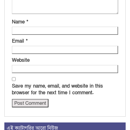
Name
*
Email
*
Website
Save my name, email, and website in this
browser for the next time I comment.
এই ক্যাটাগরির আরো নিউজ