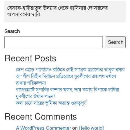
বেফাক-হাইয়াতুল উলয়ার থেকে হাসিনার দোসরদের
অপসারণের দাবি
Search
Search
Recent Posts
দেশ ছেড়ে পালালেও স্বস্তিতে নেই সাবেক ছাত্রনেতা আবুল বসার
আ’ লীগ বিহীন নির্বাচন প্রতিরোধে যুবলীগের রাজপথ দখলে
রাখার পরিকল্পনা
বাগেরহাটে সুপারির বাম্পার ফলন, দাম কমায় বিপাকে চাষিরা
যুবলীগের উত্থান পতন!
কলা চাষে সারের ভূমিকা অত্যন্ত গুরুত্বপূর্ণ
Recent Comments
A WordPress Commenter
on
Hello world!