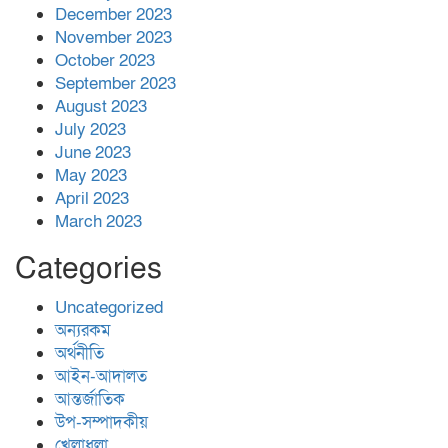
December 2023
November 2023
October 2023
September 2023
August 2023
July 2023
June 2023
May 2023
April 2023
March 2023
Categories
Uncategorized
অন্যরকম
অর্থনীতি
আইন-আদালত
আন্তর্জাতিক
উপ-সম্পাদকীয়
খেলাধুলা