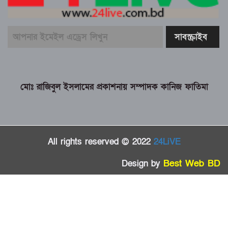
মোঃ রাজিবুল ইসলামের প্রকাশনায় সম্পাদক কানিজ ফাতিমা
All rights reserved © 2022
24LiVE
Design by
Best Web BD