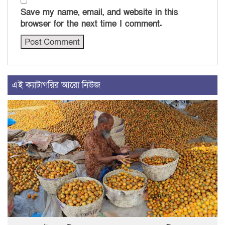
Save my name, email, and website in this
browser for the next time I comment.
এই ক্যাটাগরির আরো নিউজ