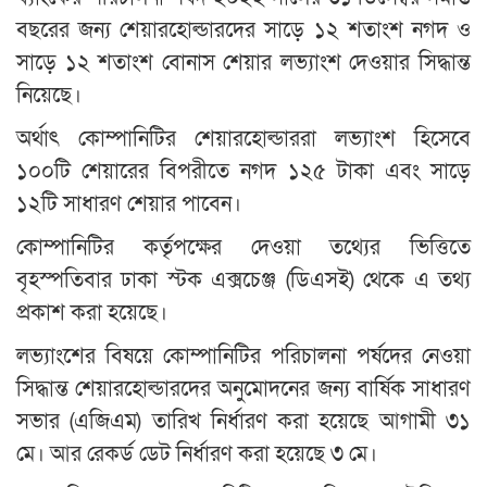
বছরের জন্য শেয়ারহোল্ডারদের সাড়ে ১২ শতাংশ নগদ ও
সাড়ে ১২ শতাংশ বোনাস শেয়ার লভ্যাংশ দেওয়ার সিদ্ধান্ত
নিয়েছে।
অর্থাৎ কোম্পানিটির শেয়ারহোল্ডাররা লভ্যাংশ হিসেবে
১০০টি শেয়ারের বিপরীতে নগদ ১২৫ টাকা এবং সাড়ে
১২টি সাধারণ শেয়ার পাবেন।
কোম্পানিটির কর্তৃপক্ষের দেওয়া তথ্যের ভিত্তিতে
বৃহস্পতিবার ঢাকা স্টক এক্সচেঞ্জ (ডিএসই) থেকে এ তথ্য
প্রকাশ করা হয়েছে।
লভ্যাংশের বিষয়ে কোম্পানিটির পরিচালনা পর্ষদের নেওয়া
সিদ্ধান্ত শেয়ারহোল্ডারদের অনুমোদনের জন্য বার্ষিক সাধারণ
সভার (এজিএম) তারিখ নির্ধারণ করা হয়েছে আগামী ৩১
মে। আর রেকর্ড ডেট নির্ধারণ করা হয়েছে ৩ মে।