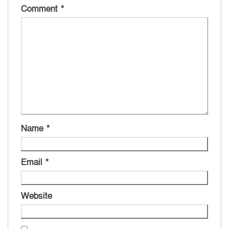
Comment
*
Name
*
Email
*
Website