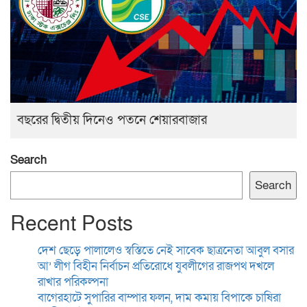
বছরের দ্বিতীয় দিনেও পতনে শেয়ারবাজার
Search
Search
Recent Posts
দেশ ছেড়ে পালালেও স্বস্তিতে নেই সাবেক ছাত্রনেতা আবুল বসার
আ’ লীগ বিহীন নির্বাচন প্রতিরোধে যুবলীগের রাজপথ দখলে
রাখার পরিকল্পনা
বাগেরহাটে সুপারির বাম্পার ফলন, দাম কমায় বিপাকে চাষিরা