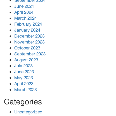
September 2024
June 2024
April 2024
March 2024
February 2024
January 2024
December 2023
November 2023
October 2023
September 2023
August 2023
July 2023
June 2023
May 2023
April 2023
March 2023
Categories
Uncategorized