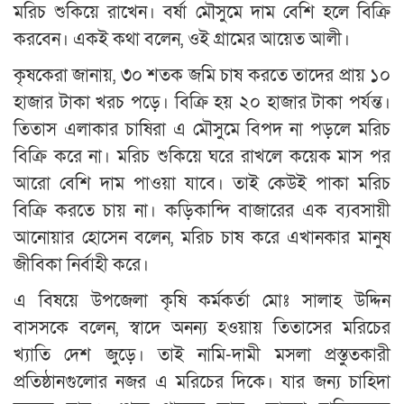
মরিচ শুকিয়ে রাখেন। বর্ষা মৌসুমে দাম বেশি হলে বিক্রি
করবেন। একই কথা বলেন, ওই গ্রামের আয়েত আলী।
কৃষকেরা জানায়, ৩০ শতক জমি চাষ করতে তাদের প্রায় ১০
হাজার টাকা খরচ পড়ে। বিক্রি হয় ২০ হাজার টাকা পর্যন্ত।
তিতাস এলাকার চাষিরা এ মৌসুমে বিপদ না পড়লে মরিচ
বিক্রি করে না। মরিচ শুকিয়ে ঘরে রাখলে কয়েক মাস পর
আরো বেশি দাম পাওয়া যাবে। তাই কেউই পাকা মরিচ
বিক্রি করতে চায় না। কড়িকান্দি বাজারের এক ব্যবসায়ী
আনোয়ার হোসেন বলেন, মরিচ চাষ করে এখানকার মানুষ
জীবিকা নির্বাহী করে।
এ বিষয়ে উপজেলা কৃষি কর্মকর্তা মোঃ সালাহ উদ্দিন
বাসসকে বলেন, স্বাদে অনন্য হওয়ায় তিতাসের মরিচের
খ্যাতি দেশ জুড়ে। তাই নামি-দামী মসলা প্রস্তুতকারী
প্রতিষ্ঠানগুলোর নজর এ মরিচের দিকে। যার জন্য চাহিদা