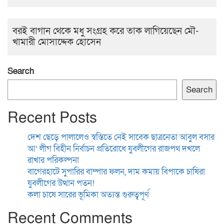
বরই বাগান থেকে মধু সংগ্রহ করে তাক লাগিয়েছেন মৌ-
খামারী মোসাদ্দেক হোসেন
Search
Search
Recent Posts
দেশ ছেড়ে পালালেও স্বস্তিতে নেই সাবেক ছাত্রনেতা আবুল বসার
আ’ লীগ বিহীন নির্বাচন প্রতিরোধে যুবলীগের রাজপথ দখলে
রাখার পরিকল্পনা
বাগেরহাটে সুপারির বাম্পার ফলন, দাম কমায় বিপাকে চাষিরা
যুবলীগের উত্থান পতন!
কলা চাষে সারের ভূমিকা অত্যন্ত গুরুত্বপূর্ণ
Recent Comments