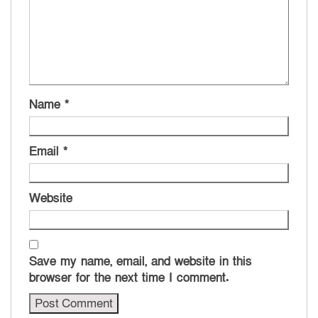
Name
*
Email
*
Website
Save my name, email, and website in this
browser for the next time I comment.