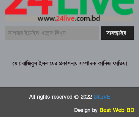
মোঃ রাজিবুল ইসলামের প্রকাশনায় সম্পাদক কানিজ ফাতিমা
All rights reserved © 2022
24LiVE
Design by
Best Web BD