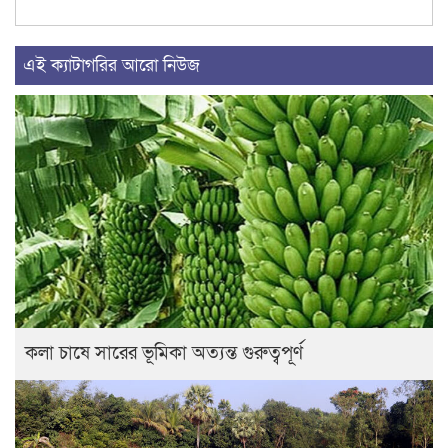
এই ক্যাটাগরির আরো নিউজ
কলা চাষে সারের ভূমিকা অত্যন্ত গুরুত্বপূর্ণ