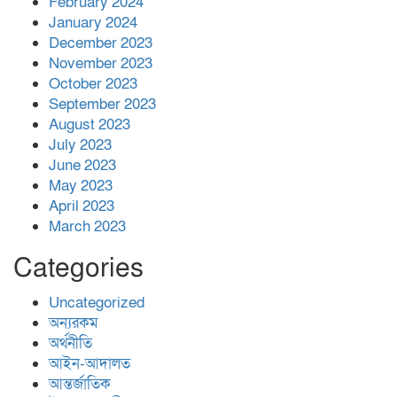
February 2024
January 2024
December 2023
November 2023
October 2023
September 2023
August 2023
July 2023
June 2023
May 2023
April 2023
March 2023
Categories
Uncategorized
অন্যরকম
অর্থনীতি
আইন-আদালত
আন্তর্জাতিক