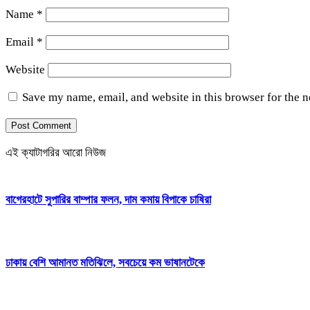
Name
*
Email
*
Website
Save my name, email, and website in this browser for the 
এই ক্যাটাগরির আরো নিউজ
বাগেরহাটে সুপারির বাম্পার ফলন, দাম কমায় বিপাকে চাষিরা
ঢাকায় বেশি আমানত মতিঝিলে, সবচেয়ে কম ভাষানটেকে