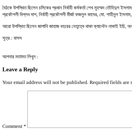
বৈঠকে উপস্থিত ছিলেন চসিকের প্রধান নির্বাহী কর্মকর্তা শেখ মুহম্মদ তৌহিদুল ইসলাম, প
প্রকৌশলী বিপ্লব দাশ, নির্বাহী প্রকৌশলী মীর্জা ফজলুল কাদের, মো. শাহীনুল ইসলা
আরো উপস্থিত ছিলেন জাপানি জাহাজ বহরের নেতৃত্বে থাকা ক্যাপ্টেন নাকাই ইচি, অনাবা
সূত্র : বাসস
আপনার মতামত লিখুন :
Leave a Reply
Your email address will not be published.
Required fields are
Comment
*