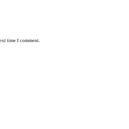
next time I comment.