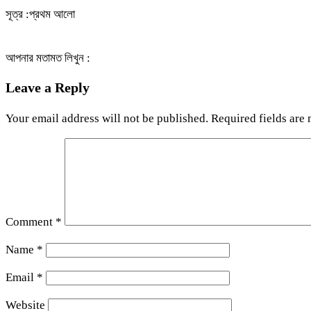
সূত্র :প্রথম আলো
আপনার মতামত লিখুন :
Leave a Reply
Your email address will not be published.
Required fields are
Comment
*
Name
*
Email
*
Website