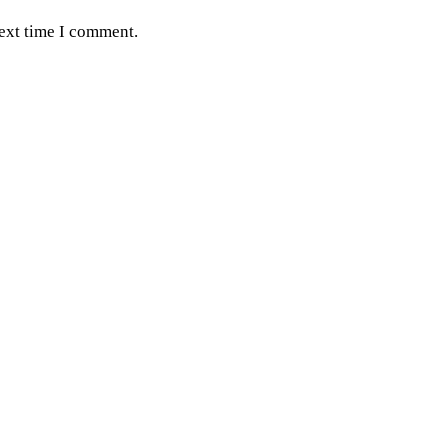
next time I comment.