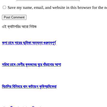
Save my name, email, and website in this browser for the 
এই ক্যাটাগরির আরো নিউজ
কলা চাষে সারের ভূমিকা অত্যন্ত গুরুত্বপূর্ণ
সরিষা চাষে ফেনীর কৃষকদের ঘুরে দাঁড়ানোর আশা
বিচালির বিনিময়ে ধান কাটছেন কৃষিশ্রমিকেরা