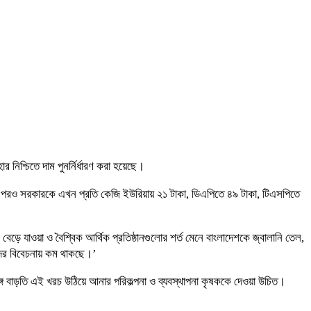
র নিশ্চিতে দাম পুনর্নির্ধারণ করা হয়েছে।
্ধির পরও সরকারকে এখন প্রতি কেজি ইউরিয়ায় ২১ টাকা, ডিএপিতে ৪৯ টাকা, টিএসপিতে
ে যাওয়া ও বৈশ্বিক আর্থিক প্রতিষ্ঠানগুলোর শর্ত মেনে বাংলাদেশকে জ্বালানি তেল,
াদের বিবেচনায় কম থাকছে।’
ঙ্গে বাড়তি এই খরচ উঠিয়ে আনার পরিকল্পনা ও ব্যবস্থাপনা কৃষককে দেওয়া উচিত।