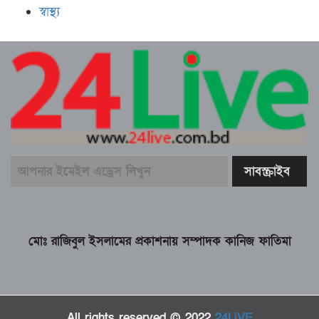
স্বাস্থ্য
মোঃ রাজিবুল ইসলামের প্রকাশনায় সম্পাদক কানিজ ফাতিমা
All rights reserved © 2022
24LiVE