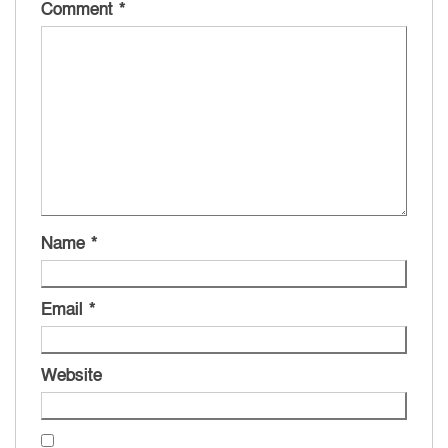
Comment
*
Name
*
Email
*
Website