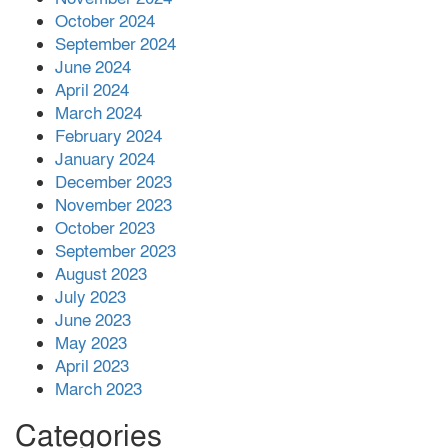
শহীদের রক্তের সঙ্গে বেইমানি হয় এমন কাজ
October 2024
কেউ যেন না করি -জামায়াত আমির
September 2024
June 2024
April 2024
March 2024
February 2024
January 2024
December 2023
November 2023
October 2023
September 2023
August 2023
July 2023
June 2023
May 2023
April 2023
March 2023
Categories