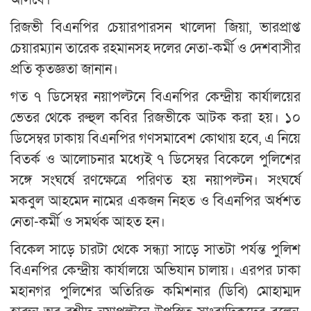
আসবে।’
রিজভী বিএনপির চেয়ারপারসন খালেদা জিয়া, ভারপ্রাপ্ত
চেয়ারম্যান তারেক রহমানসহ দলের নেতা-কর্মী ও দেশবাসীর
প্রতি কৃতজ্ঞতা জানান।
গত ৭ ডিসেম্বর নয়াপল্টনে বিএনপির কেন্দ্রীয় কার্যালয়ের
ভেতর থেকে রুহুল কবির রিজভীকে আটক করা হয়। ১০
ডিসেম্বর ঢাকায় বিএনপির গণসমাবেশ কোথায় হবে, এ নিয়ে
বিতর্ক ও আলোচনার মধ্যেই ৭ ডিসেম্বর বিকেলে পুলিশের
সঙ্গে সংঘর্ষে রণক্ষেত্রে পরিণত হয় নয়াপল্টন। সংঘর্ষে
মকবুল আহমেদ নামের একজন নিহত ও বিএনপির অর্ধশত
নেতা-কর্মী ও সমর্থক আহত হন।
বিকেল সাড়ে চারটা থেকে সন্ধ্যা সাড়ে সাতটা পর্যন্ত পুলিশ
বিএনপির কেন্দ্রীয় কার্যালয়ে অভিযান চালায়। এরপর ঢাকা
মহানগর পুলিশের অতিরিক্ত কমিশনার (ডিবি) মোহাম্মদ