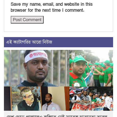
Save my name, email, and website in this
browser for the next time I comment.
এই ক্যাটাগরির আরো নিউজ