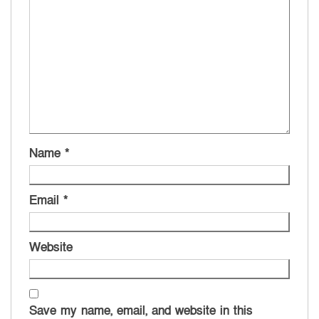
Name
*
Email
*
Website
Save my name, email, and website in this