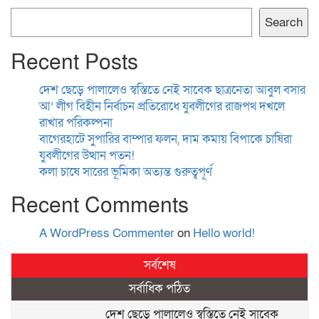
Search
Recent Posts
দেশ ছেড়ে পালালেও স্বস্তিতে নেই সাবেক ছাত্রনেতা আবুল বসার
আ’ লীগ বিহীন নির্বাচন প্রতিরোধে যুবলীগের রাজপথ দখলে
রাখার পরিকল্পনা
বাগেরহাটে সুপারির বাম্পার ফলন, দাম কমায় বিপাকে চাষিরা
যুবলীগের উত্থান পতন!
কলা চাষে সারের ভূমিকা অত্যন্ত গুরুত্বপূর্ণ
Recent Comments
A WordPress Commenter
on
Hello world!
সর্বশেষ
সর্বাধিক পঠিত
দেশ ছেড়ে পালালেও স্বস্তিতে নেই সাবেক