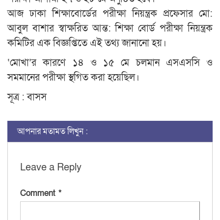
আজ ঢাকা শিক্ষাবোর্ডের পরীক্ষা নিয়ন্ত্রক প্রফেসার মো:
আবুল বাশার স্বাক্ষরিত আন্ত: শিক্ষা বোর্ড পরীক্ষা নিয়ন্ত্রক
কমিটির এক বিজ্ঞপ্তিতে এই তথ্য জানানো হয়।
‘মোখা’র কারণে ১৪ ও ১৫ মে চলমান এসএসসি ও
সমমানের পরীক্ষা স্থগিত করা হয়েছিল।
সূত্র : বাসস
আপনার মতামত লিখুন :
Leave a Reply
Comment
*