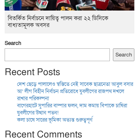
বিতর্কিত নির্বাচনে দায়িত্ব পালন করা ২২ ডিসিকে
বাধ্যতামূলক অবসর
Search
Search
Recent Posts
দেশ ছেড়ে পালালেও স্বস্তিতে নেই সাবেক ছাত্রনেতা আবুল বসার
আ’ লীগ বিহীন নির্বাচন প্রতিরোধে যুবলীগের রাজপথ দখলে
রাখার পরিকল্পনা
বাগেরহাটে সুপারির বাম্পার ফলন, দাম কমায় বিপাকে চাষিরা
যুবলীগের উত্থান পতন!
কলা চাষে সারের ভূমিকা অত্যন্ত গুরুত্বপূর্ণ
Recent Comments