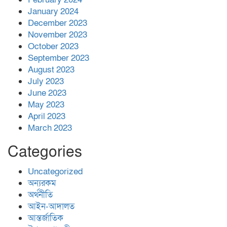
January 2024
December 2023
November 2023
October 2023
September 2023
August 2023
July 2023
June 2023
May 2023
April 2023
March 2023
Categories
Uncategorized
অন্যরকম
অর্থনীতি
আইন-আদালত
আন্তর্জাতিক