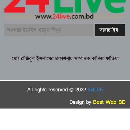
মোঃ রাজিবুল ইসলামের প্রকাশনায় সম্পাদক কানিজ ফাতিমা
All rights reserved © 2022
24LiVE
Design by
Best Web BD