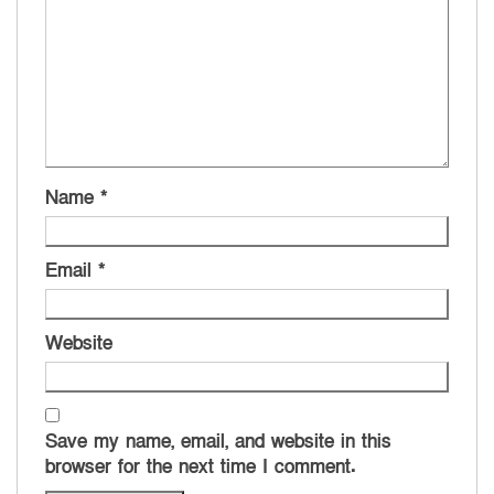
Name
*
Email
*
Website
Save my name, email, and website in this
browser for the next time I comment.