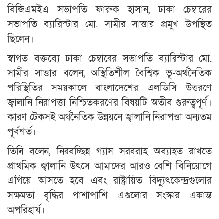
বিজিএমইএ সভাপতি ফারুক হাসান, ঢাকা চেম্বারের
সভাপতি ব্যারিস্টার মো. সামীর সাত্তার প্রমুখ উপস্থিত
ছিলেন।
স্বাগত বক্তব্যে ঢাকা চেম্বারের সভাপতি ব্যারিস্টার মো.
সামীর সাত্তার বলেন, অস্থিতিশীল বৈশ্বিক ভূ-অর্থনৈতিক
পরিস্থিতির সময়কালে বাংলাদেশের এলডিসি উত্তরণে
জ্বালানি নিরাপত্তা নিশ্চিতকরণের বিষয়টি অতীব গুরুত্বপূর্ণ।
কারণ টেকসই অর্থনৈতিক উন্নয়নে জ্বালানি নিরাপত্তা অন্যতম
পূর্বশর্ত।
তিনি বলেন, নিরবচ্ছিন্ন গ্যাস সরবরাহ অব্যাহত রাখতে
প্রাথমিক জ্বালানি উৎসে আমাদের আরও বেশি বিনিয়োগে
এগিয়ে আসতে হবে এবং রাষ্ট্রায়িত বিদ্যুৎকেন্দ্রগুলোর
সক্ষমতা বৃদ্ধির পাশাপাশি এগুলোর সংস্কার একান্ত
অপরিহার্য।