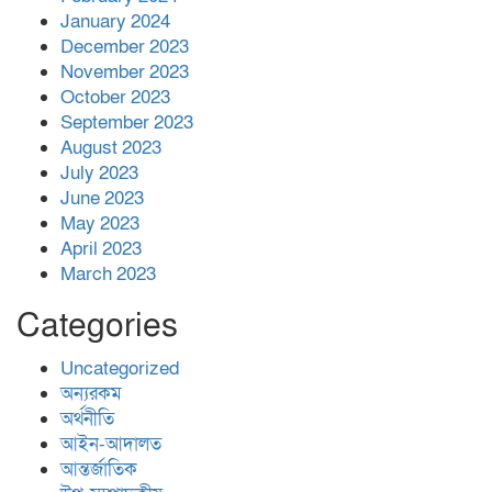
January 2024
December 2023
November 2023
October 2023
September 2023
August 2023
July 2023
June 2023
May 2023
April 2023
March 2023
Categories
Uncategorized
অন্যরকম
অর্থনীতি
আইন-আদালত
আন্তর্জাতিক