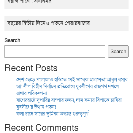
বরাদ্দ পাবে : প্রধানমন্ত্রী
বছরের দ্বিতীয় দিনেও পতনে শেয়ারবাজার
Search
Search
Recent Posts
দেশ ছেড়ে পালালেও স্বস্তিতে নেই সাবেক ছাত্রনেতা আবুল বসার
আ’ লীগ বিহীন নির্বাচন প্রতিরোধে যুবলীগের রাজপথ দখলে
রাখার পরিকল্পনা
বাগেরহাটে সুপারির বাম্পার ফলন, দাম কমায় বিপাকে চাষিরা
যুবলীগের উত্থান পতন!
কলা চাষে সারের ভূমিকা অত্যন্ত গুরুত্বপূর্ণ
Recent Comments