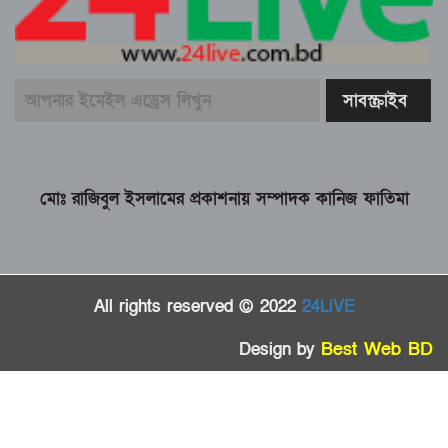
মোঃ রাজিবুল ইসলামের প্রকাশনায় সম্পাদক কানিজ ফাতিমা
All rights reserved © 2022
24LiVE
Design by
Best Web BD