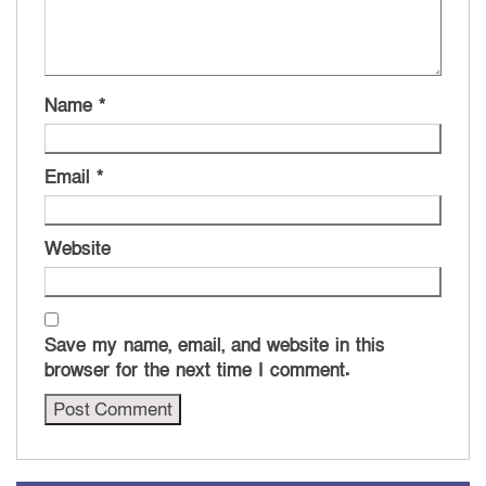
Name
*
Email
*
Website
Save my name, email, and website in this
browser for the next time I comment.