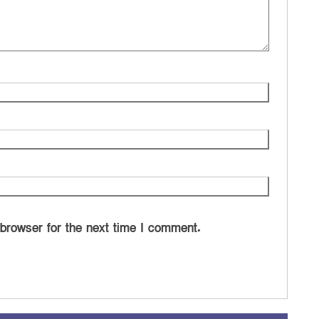
 browser for the next time I comment.