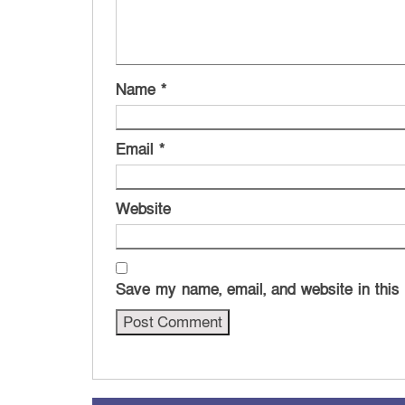
Name
*
Email
*
Website
Save my name, email, and website in this