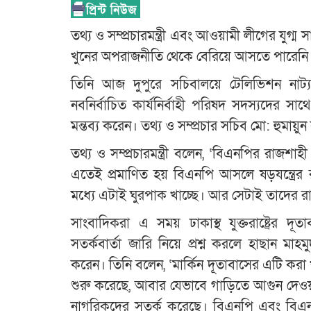
তথ্য ও সম্প্রচারমন্ত্রী এবং আওয়ামী লীগের যুগ্
খুনের অপরাজনীতি থেকে বেরিয়ে আসতে পারেনি
তিনি আজ দুপুরে সচিবালয়ে টেলিভিশন নাট্
নবনির্বাচিত কার্যনির্বাহী পরিষদ সদস্যদের 
মন্তব্য করেন। তথ্য ও সম্প্রচার সচিব মো: হুমা
তথ্য ও সম্প্রচারমন্ত্রী বলেন, ‘বিএনপির রাজশাহী
এতেই প্রমাণিত হয় বিএনপি আসলে ষড়যন্ত্রে
মধ্যে এটাই ঘুরপাক খাচ্ছে। আর সেটাই তাদের 
সাংবাদিকরা এ সময় ঢাকাস্থ যুক্তরাষ্ট্রের 
সতর্কবার্তা জারি নিয়ে প্রশ্ন করলে হাছান 
করেন। তিনি বলেন, ‘মার্কিন দূতাবাসের এটি করা
শুরু করেছে, আবার যেভাবে গাড়িতে আগুন দেওয়া শ
নাগরিকদের সতর্ক করেছে। বিএনপি এবং বিএন