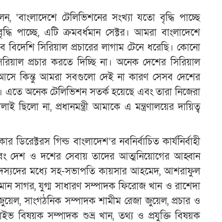
 বলেন, ‘বাংলাদেশে টেলিভিশনের সংখ্যা যতো বৃদ্ধি পাচ্ছে
ৃদ্ধি পাচ্ছে, এটি ক্রমবর্ধমান সেক্টর। আমরা বাংলাদেশে
ে বিদেশি সিরিয়াল প্রচারের লাগাম টেনে ধরেছি। কোনো
রিয়াল প্রচার করতে দিচ্ছি না। অনেক দেশের সিরিয়াল
সে কিন্তু আমরা সবগুলো দেই না কারণ সেসব দেশের
িন্ন। এতে অনেক টেলিভিশন সতর্ক হয়েছে এবং তারা নিজেরা
 ছিলো না, প্রধানমন্ত্রী আমাকে এ মন্ত্রণালয়ের দায়িত্ব
র ডিরেক্টরস গিল্ড বাংলাদেশ’র নবনির্বাচিত কার্যনির্বাহী
বং দেশ ও দশের সেবায় তাদের আত্মনিয়োগের আহ্বান
দের সদস্যদের মধ্যে সহ-সভাপতি কায়সার আহমেদ, আশরাফুল
মান সাগর, যুগ্ম সাধারণ সম্পাদক ফিরোজ খান ও রাশেদা
জুয়েল, সাংগঠনিক সম্পাদক শামীম রেজা জুয়েল, প্রচার ও
াইভ বিষয়ক সম্পাদক শুভ্র খান, তথ্য ও প্রযুক্তি বিষয়ক