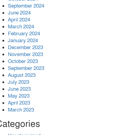
কাজ কেউ যেন না করি -জামায়াত আমির
September 2024
June 2024
April 2024
March 2024
February 2024
January 2024
December 2023
November 2023
October 2023
September 2023
August 2023
July 2023
June 2023
May 2023
April 2023
March 2023
Categories