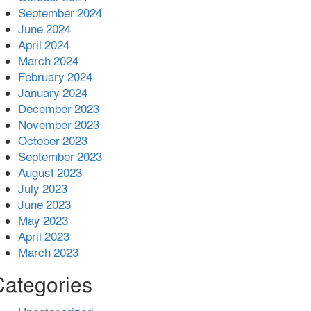
কাজ কেউ যেন না করি -জামায়াত আমির
September 2024
June 2024
April 2024
March 2024
February 2024
January 2024
December 2023
November 2023
October 2023
September 2023
August 2023
July 2023
June 2023
May 2023
April 2023
March 2023
Categories