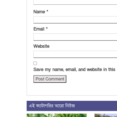
Name
*
Email
*
Website
Save my name, email, and website in this
এই ক্যাটাগরির আরো নিউজ