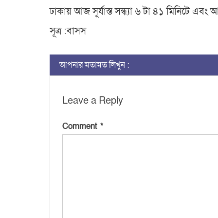
ঢাকায় আজ সূর্যাস্ত সন্ধ্যা ৬ টা ৪১ মিনিটে এবং
সূত্র :বাসস
আপনার মতামত লিখুন :
Leave a Reply
Comment
*