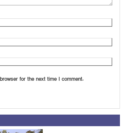
 browser for the next time I comment.