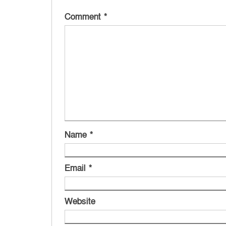
Comment
*
Name
*
Email
*
Website