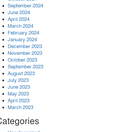
September 2024
June 2024
April 2024
March 2024
February 2024
January 2024
December 2023
November 2023
October 2023
September 2023
August 2023
July 2023
June 2023
May 2023
April 2023
March 2023
Categories