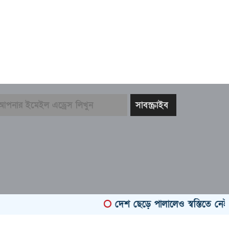
দেশ ছেড়ে পালালেও স্বস্তিতে নেই সাবে