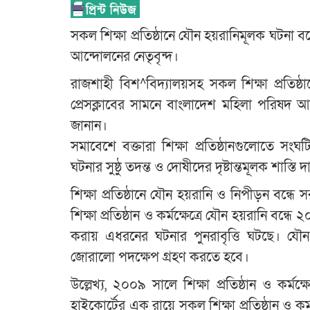
সকল শিক্ষা প্রতিষ্ঠানে যৌন হয়রানিমূলক ঘটনা বন্
আন্দোলনের নেতৃবৃন্দ।
রাজশাহী বিশ^বিদ্যালয়সহ সকল শিক্ষা প্রতিষ
প্রেসক্লাবের সামনে বাংলাদেশ মহিলা পরিষদ
জানান।
সমাবেশে বক্তারা শিক্ষা প্রতিষ্ঠানগুলোতে স
ঘটনার সুষ্ঠু তদন্ত ও দোষীদের দৃষ্টান্তমূলক শাস্তি
শিক্ষা প্রতিষ্ঠানে যৌন হয়রানি ও নিপীড়ন বন্ধে সর
শিক্ষা প্রতিষ্ঠান ও কর্মক্ষেত্রে যৌন হয়রানি বন্
করায় এধরনের ঘটনার পুনরাবৃত্তি ঘটছে। যৌন 
জোরালো পদক্ষেপ গ্রহণ করতে হবে।
উল্লেখ্য, ২০০৯ সালে শিক্ষা প্রতিষ্ঠান ও কর্মক
হাইকোর্টের এক রায়ে সকল শিক্ষা প্রতিষ্ঠান ও কর