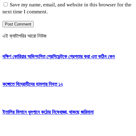
Save my name, email, and website in this browser for the
next time I comment.
এই ক্যাটাগরির আরো নিউজ
দক্ষিণ কোরিয়ার অভিশংসিত প্রেসিডেন্টকে গ্রেপ্তার করা এত কঠিন কেন
কঙ্গোতে বিদ্রোহীদের হামলায় নিহত ১২
ইতালির মিলানে ধূমপানে কঠোর নিষেধাজ্ঞা, থাকছে জরিমানা