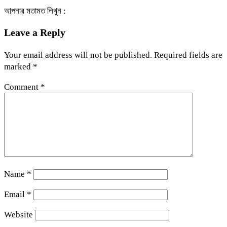
আপনার মতামত লিখুন :
Leave a Reply
Your email address will not be published.
Required fields are
marked
*
Comment
*
Name
*
Email
*
Website