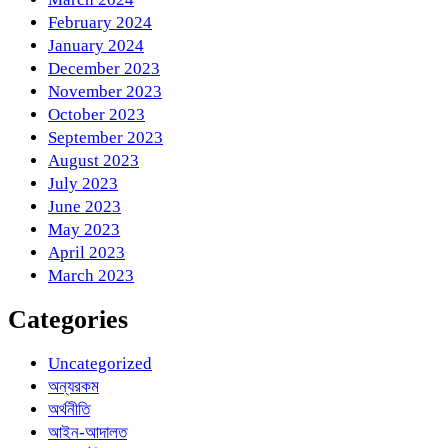
February 2024
January 2024
December 2023
November 2023
October 2023
September 2023
August 2023
July 2023
June 2023
May 2023
April 2023
March 2023
Categories
Uncategorized
অন্যরকম
অর্থনীতি
আইন-আদালত