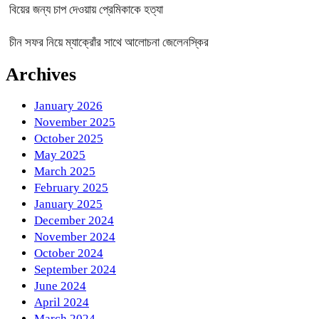
বিয়ের জন্য চাপ দেওয়ায় প্রেমিকাকে হত্যা
চীন সফর নিয়ে ম্যাক্রোঁর সাথে আলোচনা জেলেনস্কির
Archives
January 2026
November 2025
October 2025
May 2025
March 2025
February 2025
January 2025
December 2024
November 2024
October 2024
September 2024
June 2024
April 2024
March 2024