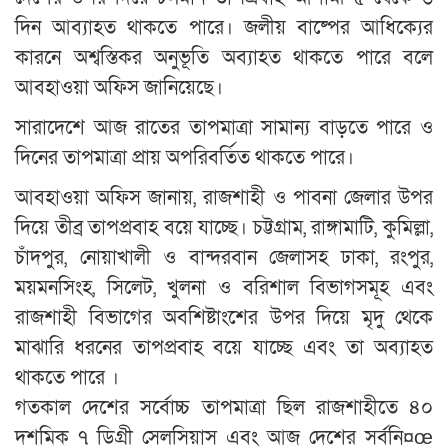
দিন আব্যাহত থাকতে পারে। জলীয় বাষ্পের আধিক্যের
কারনে অশ্বস্তিকর অনুভূতি অব্যাহত থাকতে পারে বলে
আবহাওয়া অফিস জানিয়েছে।
সারাদেশে আজ রাতের তাপমাত্রা সামান্য বাড়তে পারে ও
দিনের তাপমাত্রা প্রায় অপরিবর্তিত থাকতে পারে।
আবহাওয়া অফিস জানায়, রাজশাহী ও পাবনা জেলার উপর
দিয়ে তীব্র তাপপ্রবাহ বয়ে যাচ্ছে। চট্টগ্রাম, রাঙ্গামাটি, কুমিল্লা,
চাঁদপুর, নোয়াখালী ও বান্দরবান জেলাসহ ঢাকা, রংপুর,
ময়মনসিংহ, সিলেট, খুলনা ও বরিশাল বিভাগসমূহ এবং
রাজশাহী বিভাগের অবশিষ্টাংশের উপর দিয়ে মৃদু থেকে
মাঝারি ধরনের তাপপ্রবাহ বয়ে যাচ্ছে এবং তা অব্যাহত
থাকতে পারে ।
গতকাল দেশের সর্বোচ্চ তাপমাত্রা ছিল রাজশাহীতে ৪০
দশমিক ৭ ডিগ্রী সেলসিয়াস এবং আজ দেশের সর্বনি¤œ