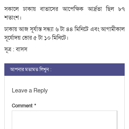
সকালে ঢাকায় বাতাসের আপেক্ষিক আর্দ্রতা ছিল ৮৭
শতাংশ।
ঢাকায় আজ সূর্যাস্ত সন্ধ্যা ৬ টা ৪৪ মিনিটে এবং আগামীকাল
সূর্যোদয় ভোর ৫ টা ১০ মিনিটে।
সূত্র : বাসস
আপনার মতামত লিখুন :
Leave a Reply
Comment
*