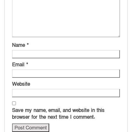
Name
*
Email
*
Website
Save my name, email, and website in this
browser for the next time I comment.