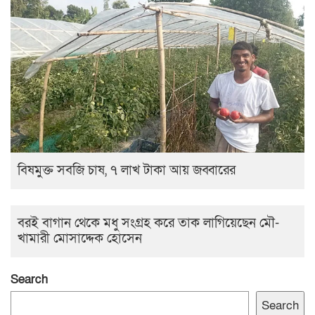
বিষমুক্ত সবজি চাষ, ৭ লাখ টাকা আয় জব্বারের
বরই বাগান থেকে মধু সংগ্রহ করে তাক লাগিয়েছেন মৌ-
খামারী মোসাদ্দেক হোসেন
Search
Search