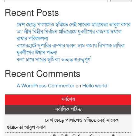
Recent Posts
দেশ ছেড়ে পালালেও স্বস্তিতে নেই সাবেক ছাত্রনেতা আবুল বসার
আ’ লীগ বিহীন নির্বাচন প্রতিরোধে যুবলীগের রাজপথ দখলে
রাখার পরিকল্পনা
বাগেরহাটে সুপারির বাম্পার ফলন, দাম কমায় বিপাকে চাষিরা
যুবলীগের উত্থান পতন!
কলা চাষে সারের ভূমিকা অত্যন্ত গুরুত্বপূর্ণ
Recent Comments
A WordPress Commenter
on
Hello world!
সর্বশেষ
সর্বাধিক পঠিত
দেশ ছেড়ে পালালেও স্বস্তিতে নেই সাবেক
ছাত্রনেতা আবুল বসার