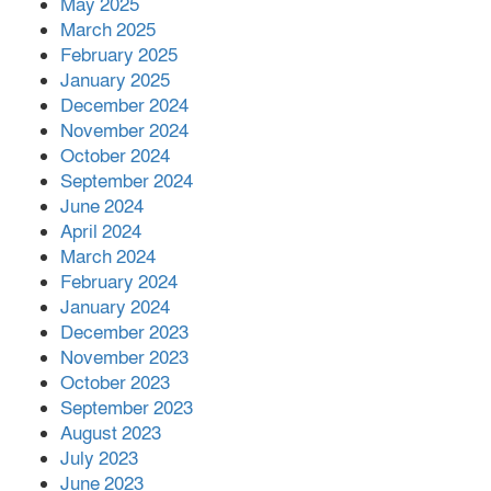
May 2025
March 2025
February 2025
বনানীতে গাড়িচাপায় পোশাকশ্রমিক নিহত,
January 2025
সড়ক অবরোধ
December 2024
November 2024
শহীদের রক্তের সঙ্গে বেইমানি হয় এমন কাজ
October 2024
কেউ যেন না করি -জামায়াত আমির
September 2024
June 2024
April 2024
March 2024
February 2024
January 2024
December 2023
November 2023
October 2023
September 2023
August 2023
July 2023
June 2023