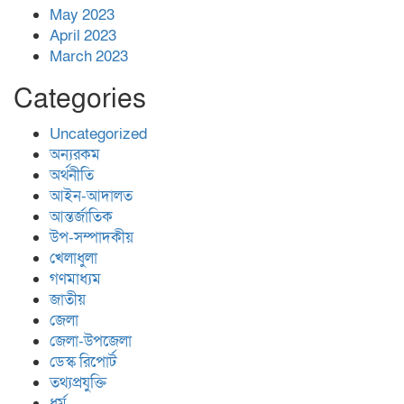
May 2023
April 2023
March 2023
Categories
Uncategorized
অন্যরকম
অর্থনীতি
আইন-আদালত
আন্তর্জাতিক
উপ-সম্পাদকীয়
খেলাধুলা
গণমাধ্যম
জাতীয়
জেলা
জেলা-উপজেলা
ডেস্ক রিপোর্ট
তথ্যপ্রযুক্তি
ধর্ম