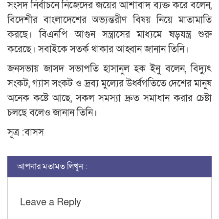
সংসদ নির্বাচনে নিজেদের জয়ের আশাবাদ ব্যক্ত করে বলেন,
বিদেশীর বাংলাদেশের অভ্যন্তরীণ বিষয় নিয়ে মাতামাতি
করছে। বিএনপি আগুন সন্ত্রাসের মাধ্যমে ষড়যন্ত্র শুরু
করেছে। সবাইকে সতর্ক থাকার আহ্বান জানান তিনি।
জনসভায় জাসদ সভাপতি হাসানুল হক ইনু বলেন, বিদ্যুৎ
সংকট, গ্যাস সংকট ও দ্রব্য মুল্যের উর্ধ্বগতিতে দেশের মানুষ
অনেক কষ্টে আছে, সকল সমস্যা দ্রুত সমাধান করার চেষ্টা
চলছে বলেও জানান তিনি।
সূত্র :বাসস
আপনার মতামত লিখুন :
Leave a Reply