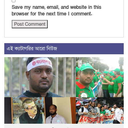
Save my name, email, and website in this
browser for the next time I comment.
এই ক্যাটাগরির আরো নিউজ