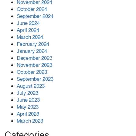
November 2024
শহীদের রক্তের সঙ্গে বেইমানি হয় এমন কাজ
October 2024
কেউ যেন না করি -জামায়াত আমির
September 2024
June 2024
April 2024
March 2024
February 2024
January 2024
December 2023
November 2023
October 2023
September 2023
August 2023
July 2023
June 2023
May 2023
April 2023
March 2023
Categories