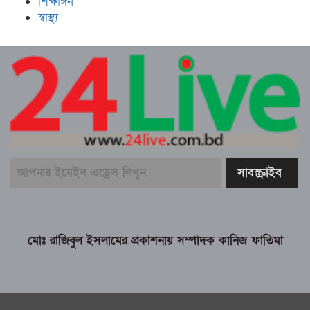
শিক্ষাঙ্গন
স্বাস্থ্য
মোঃ রাজিবুল ইসলামের প্রকাশনায় সম্পাদক কানিজ ফাতিমা