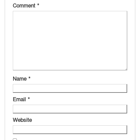
Comment
*
Name
*
Email
*
Website