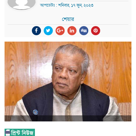
আপডেটঃ : শনিবার, ১৭ জুন, ২০২৩
শেয়ার