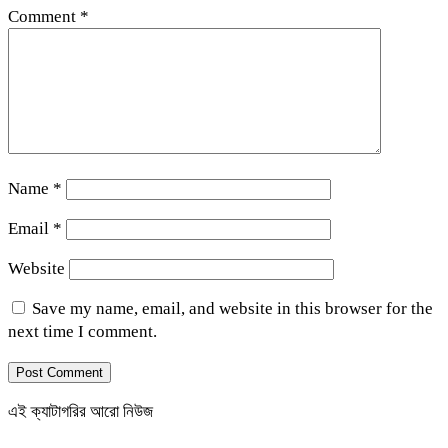
Comment
*
Name
*
Email
*
Website
Save my name, email, and website in this browser for the
next time I comment.
এই ক্যাটাগরির আরো নিউজ