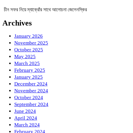
চীন সফর নিয়ে ম্যাক্রোঁর সাথে আলোচনা জেলেনস্কির
Archives
January 2026
November 2025
October 2025
May 2025
March 2025
February 2025
January 2025
December 2024
November 2024
October 2024
September 2024
June 2024
April 2024
March 2024
February 2024