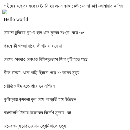
শহীদের রক্তের সঙ্গে বেইমানি হয় এমন কাজ কেউ যেন না করি -জামায়াত আমির
Hello world!
ভারতে মন্দিরের কুপের ছাদ ধসে মৃতের সংখ্যা বেড়ে ৩৫
গরমে কী খাওয়া যাবে, কী খাওয়া যাবে না
দেশের কোথাও কোথাও বিক্ষিপ্তভাবে শিলা বৃষ্টি হতে পারে
চীনে রাস্তা থেকে গাড়ি ছিটকে পড়ে ১১ জনের মৃত্যু
সৌদিতে ঈদ হতে পারে ২২ এপ্রিল
কুমিল্লায় কৃষকরা কুল চাষে আগ্রহী হয়ে উঠছেন
বাংলাদেশি টাকায় আজকের বিদেশি মুদ্রার রেট
বিয়ের জন্য চাপ দেওয়ায় প্রেমিকাকে হত্যা