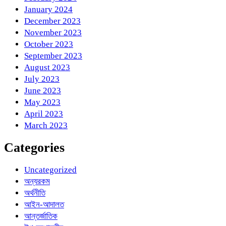
January 2024
December 2023
November 2023
October 2023
September 2023
August 2023
July 2023
June 2023
May 2023
April 2023
March 2023
Categories
Uncategorized
অন্যরকম
অর্থনীতি
আইন-আদালত
আন্তর্জাতিক