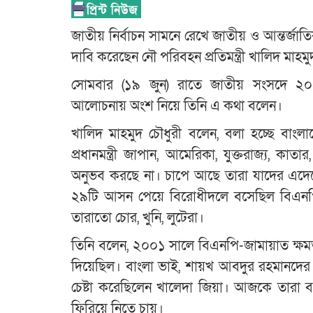
জাতীয় নির্বাচন সামনে রেখে জাতীয় ও আন্তর্জ
দাবি করেছেন নৌ পরিবহন প্রতিমন্ত্রী খালিদ মাহমু
সোমবার (১৯ জুন) রাতে জাতীয় সংসদে ২০২
আলোচনায় অংশ নিয়ে তিনি এ কথা বলেন।
খালিদ মাহমুদ চৌধুরী বলেন, বলা হচ্ছে বাংল
প্রধানমন্ত্রী জাপান, আমেরিকা, যুক্তরাজ্য, 
অনুভব করছে না। চাপে আছে তারা যাদের এদেশে
২৯টি আসন পেয়ে বিরোধীদলে বসেছিল বিএনপি।
তারাতো চোর, খুনি, লুটেরা।
তিনি বলেন, ২০০১ সালে বিএনপি-জামায়াত ক্ষমতায়
দিয়েছিল। বাংলা ভাই, শায়খ আবদুর রহমানদের 
চেষ্টা করেছিলেন খালেদা জিয়া। আজকে তারা 
ফিরিয়ে নিতে চায়।