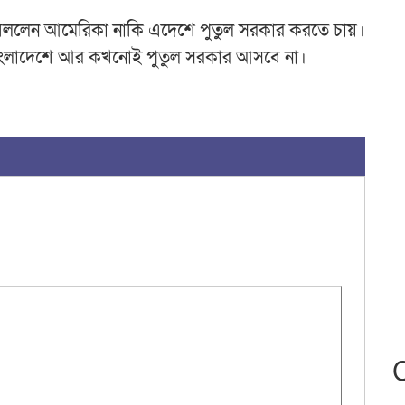
সদে বললেন আমেরিকা নাকি এদেশে পুতুল সরকার করতে চায়।
 বাংলাদেশে আর কখনোই পুতুল সরকার আসবে না।