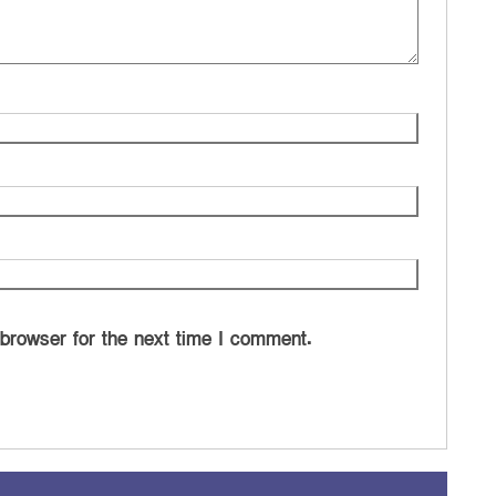
 browser for the next time I comment.