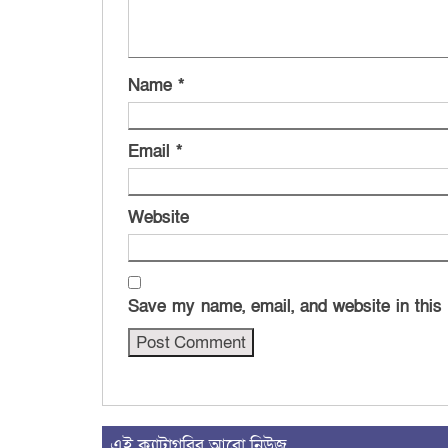
Name
*
Email
*
Website
Save my name, email, and website in this
এই ক্যাটাগরির আরো নিউজ