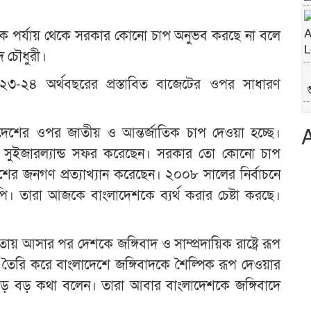
াতিক পর্যায় থেকে সরকার কোনো চাপ অনুভব করছে না বলে
দ চৌধুরী।
৩-২৪ অর্থবছরের প্রস্তাবিত বাজেটের ওপর সাধারণ
গ
গ
াদেশের ওপর জাতীয় ও আন্তর্জাতিক চাপ দেওয়া হচ্ছে।
কাতার, সুইজারল্যান্ড সফর করেছেন। সরকার তো কোনো চাপ
র জনগণ প্রত্যাখ্যান করেছেন। ২০০৮ সালের নির্বাচনে
 তারা আজকে বাংলাদেশকে ব্যর্থ করার চেষ্টা করছে।
 আসার পর দেশকে জঙ্গিবাদ ও সাম্প্রদায়িক রাষ্ট্রে রূপ
তৈরি করে বাংলাদেশে জঙ্গিবাদকে শৈল্পিক রূপ দেওয়ার
বড় বড় কথা বলেন। তারা আবার বাংলাদেশকে জঙ্গিবাদে