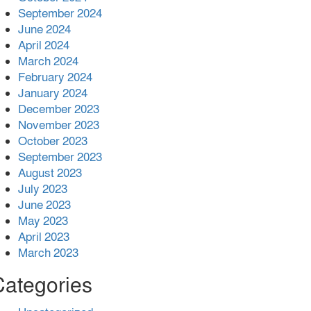
কাজ কেউ যেন না করি -জামায়াত আমির
September 2024
June 2024
April 2024
March 2024
February 2024
January 2024
December 2023
November 2023
October 2023
September 2023
August 2023
July 2023
June 2023
May 2023
April 2023
March 2023
Categories