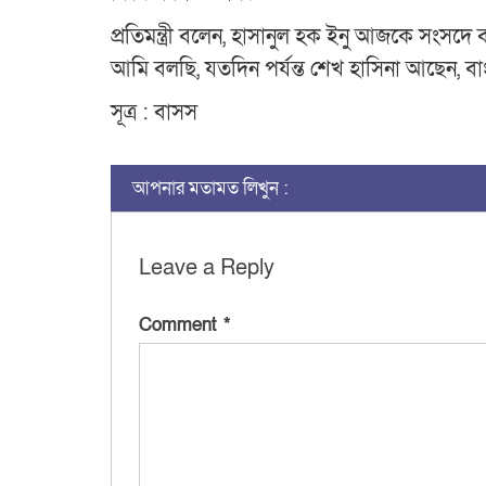
প্রতিমন্ত্রী বলেন, হাসানুল হক ইনু আজকে সং
আমি বলছি, যতদিন পর্যন্ত শেখ হাসিনা আছেন,
সূত্র : বাসস
আপনার মতামত লিখুন :
Leave a Reply
Comment
*