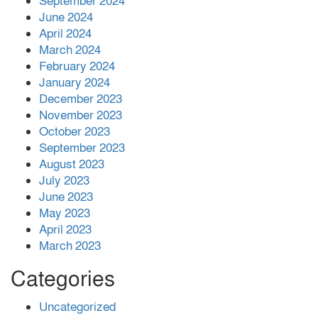
September 2024
June 2024
April 2024
March 2024
February 2024
January 2024
December 2023
November 2023
October 2023
September 2023
August 2023
July 2023
June 2023
May 2023
April 2023
March 2023
Categories
Uncategorized