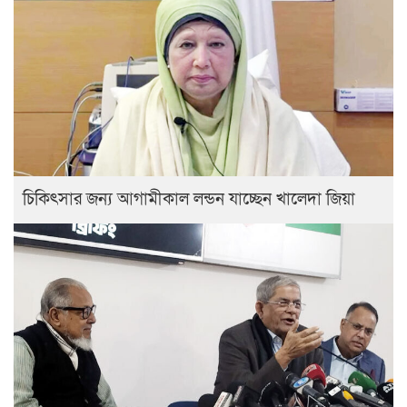
চিকিৎসার জন্য আগামীকাল লন্ডন যাচ্ছেন খালেদা জিয়া