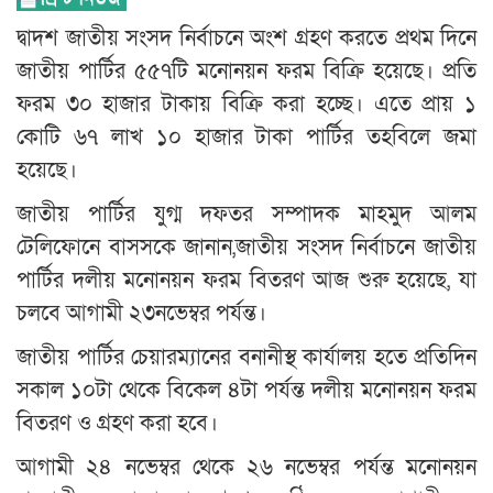
দ্বাদশ জাতীয় সংসদ নির্বাচনে অংশ গ্রহণ করতে প্রথম দিনে
জাতীয় পার্টির ৫৫৭টি মনোনয়ন ফরম বিক্রি হয়েছে। প্রতি
ফরম ৩০ হাজার টাকায় বিক্রি করা হচ্ছে। এতে প্রায় ১
কোটি ৬৭ লাখ ১০ হাজার টাকা পার্টির তহবিলে জমা
হয়েছে।
জাতীয় পার্টির যুগ্ম দফতর সম্পাদক মাহমুদ আলম
টেলিফোনে বাসসকে জানান,জাতীয় সংসদ নির্বাচনে জাতীয়
পার্টির দলীয় মনোনয়ন ফরম বিতরণ আজ শুরু হয়েছে, যা
চলবে আগামী ২৩নভেম্বর পর্যন্ত।
জাতীয় পার্টির চেয়ারম্যানের বনানীস্থ কার্যালয় হতে প্রতিদিন
সকাল ১০টা থেকে বিকেল ৪টা পর্যন্ত দলীয় মনোনয়ন ফরম
বিতরণ ও গ্রহণ করা হবে।
আগামী ২৪ নভেম্বর থেকে ২৬ নভেম্বর পর্যন্ত মনোনয়ন