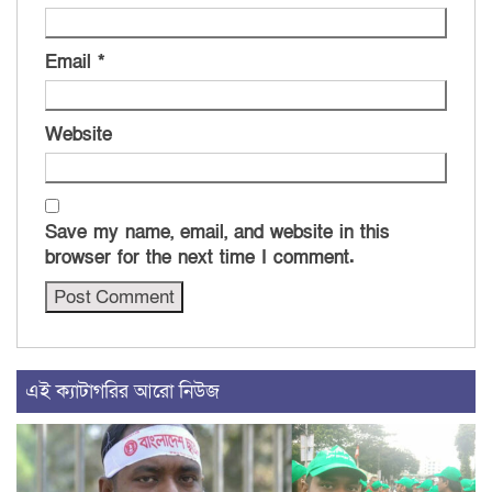
Email
*
Website
Save my name, email, and website in this
browser for the next time I comment.
এই ক্যাটাগরির আরো নিউজ