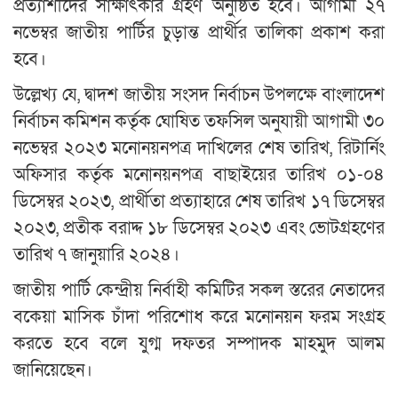
প্রত্যাশীদের সাক্ষাৎকার গ্রহণ অনুষ্ঠিত হবে। আগামী ২৭
নভেম্বর জাতীয় পার্টির চুড়ান্ত প্রার্থীর তালিকা প্রকাশ করা
হবে।
উল্লেখ্য যে, দ্বাদশ জাতীয় সংসদ নির্বাচন উপলক্ষে বাংলাদেশ
নির্বাচন কমিশন কর্তৃক ঘোষিত তফসিল অনুযায়ী আগামী ৩০
নভেম্বর ২০২৩ মনোনয়নপত্র দাখিলের শেষ তারিখ, রিটার্নিং
অফিসার কর্তৃক মনোনয়নপত্র বাছাইয়ের তারিখ ০১-০৪
ডিসেম্বর ২০২৩, প্রার্থীতা প্রত্যাহারে শেষ তারিখ ১৭ ডিসেম্বর
২০২৩, প্রতীক বরাদ্দ ১৮ ডিসেম্বর ২০২৩ এবং ভোটগ্রহণের
তারিখ ৭ জানুয়ারি ২০২৪।
জাতীয় পার্টি কেন্দ্রীয় নির্বাহী কমিটির সকল স্তরের নেতাদের
বকেয়া মাসিক চাঁদা পরিশোধ করে মনোনয়ন ফরম সংগ্রহ
করতে হবে বলে যুগ্ম দফতর সম্পাদক মাহমুদ আলম
জানিয়েছেন।