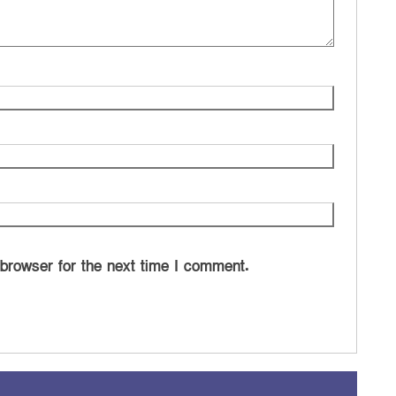
 browser for the next time I comment.