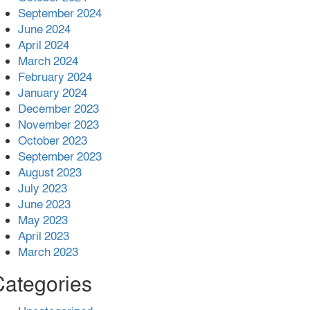
কাজ কেউ যেন না করি -জামায়াত আমির
September 2024
June 2024
April 2024
March 2024
February 2024
January 2024
December 2023
November 2023
October 2023
September 2023
August 2023
July 2023
June 2023
May 2023
April 2023
March 2023
Categories