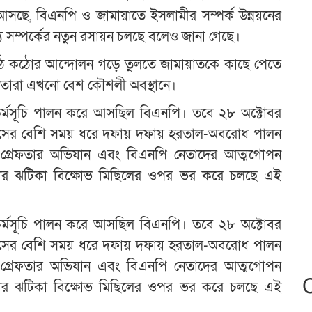
, বিএনপি ও জামায়াতে ইসলামীর সম্পর্ক উন্নয়নের
সম্পর্কের নতুন রসায়ন চলছে বলেও জানা গেছে।
 কঠোর আন্দোলন গড়ে তুলতে জামায়াতকে কাছে পেতে
নেতারা এখনো বেশ কৌশলী অবস্থানে।
ে কর্মসূচি পালন করে আসছিল বিএনপি। তবে ২৮ অক্টোবর
মাসের বেশি সময় ধরে দফায় দফায় হরতাল-অবরোধ পালন
র গ্রেফতার অভিযান এবং বিএনপি নেতাদের আত্মগোপন
েতার ঝটিকা বিক্ষোভ মিছিলের ওপর ভর করে চলছে এই
ে কর্মসূচি পালন করে আসছিল বিএনপি। তবে ২৮ অক্টোবর
মাসের বেশি সময় ধরে দফায় দফায় হরতাল-অবরোধ পালন
র গ্রেফতার অভিযান এবং বিএনপি নেতাদের আত্মগোপন
েতার ঝটিকা বিক্ষোভ মিছিলের ওপর ভর করে চলছে এই