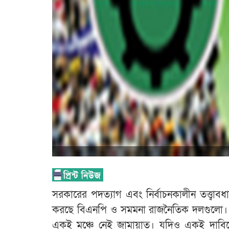
সরকারের পদত্যাগ এবং নির্বাচনকালীন তত্ত্বা
করছে বিএনপি ও সমমনা রাজনৈতিক দলগুলো। 
একই মঞ্চে নেই জামায়াত। যদিও একই দাবি