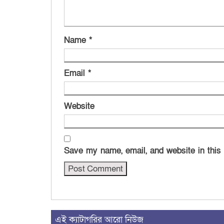
Name
*
Email
*
Website
Save my name, email, and website in this
এই ক্যাটাগরির আরো নিউজ