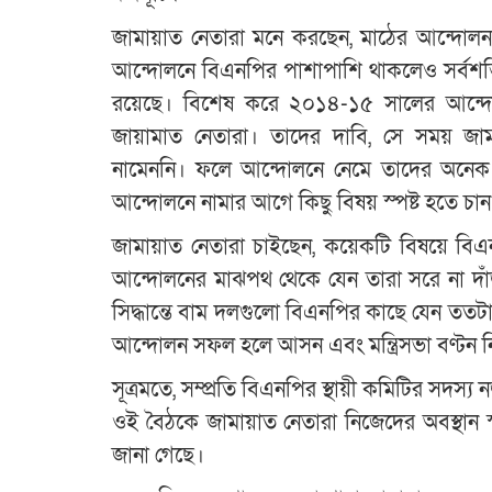
জামায়াত নেতারা মনে করছেন, মাঠের আন্দোল
আন্দোলনে বিএনপির পাশাপাশি থাকলেও সর্বশক্তি 
রয়েছে। বিশেষ করে ২০১৪-১৫ সালের আন্দো
জায়ামাত নেতারা। তাদের দাবি, সে সময় জাম
নামেননি। ফলে আন্দোলনে নেমে তাদের অনেক নেতা
আন্দোলনে নামার আগে কিছু বিষয় স্পষ্ট হতে চান
জামায়াত নেতারা চাইছেন, কয়েকটি বিষয়ে বি
আন্দোলনের মাঝপথ থেকে যেন তারা সরে না দাঁড
সিদ্ধান্তে বাম দলগুলো বিএনপির কাছে যেন ততটা 
আন্দোলন সফল হলে আসন এবং মন্ত্রিসভা বণ্টন ন
সূত্রমতে, সম্প্রতি বিএনপির স্থায়ী কমিটির সদস
ওই বৈঠকে জামায়াত নেতারা নিজেদের অবস্থান 
জানা গেছে।