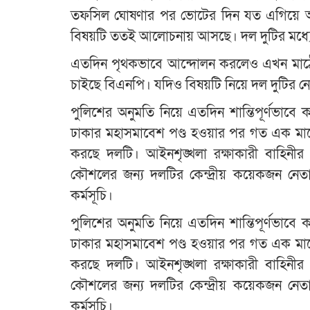
তফসিল ঘোষণার পর ভোটের দিন যত এগিয়ে আসছে
বিষয়টি ততই আলোচনায় আসছে। দল দুটির মধ্যে 
এতদিন পৃথকভাবে আন্দোলন করলেও এখন মাঠে
চাইছে বিএনপি। যদিও বিষয়টি নিয়ে দল দুটির 
পুলিশের অনুমতি নিয়ে এতদিন শান্তিপূর্ণভাব
ঢাকার মহাসমাবেশ পণ্ড হওয়ার পর গত এক 
করছে দলটি। আইনশৃঙ্খলা রক্ষাকারী বাহিনী
কৌশলের জন্য দলটির কেন্দ্রীয় কয়েকজন ন
কর্মসূচি।
পুলিশের অনুমতি নিয়ে এতদিন শান্তিপূর্ণভাব
ঢাকার মহাসমাবেশ পণ্ড হওয়ার পর গত এক 
করছে দলটি। আইনশৃঙ্খলা রক্ষাকারী বাহিনী
কৌশলের জন্য দলটির কেন্দ্রীয় কয়েকজন ন
কর্মসূচি।