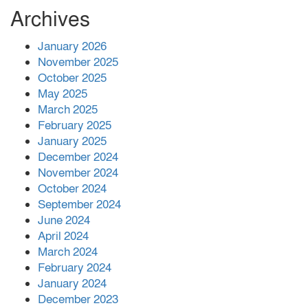
Archives
প্রশাসনের কর্তৃত্ব না থাকায় ধর্ষণ বেড়ে যাচ্ছে :
রিজভী
January 2026
November 2025
October 2025
বনানীতে গাড়িচাপায় পোশাকশ্রমিক নিহত,
May 2025
সড়ক অবরোধ
March 2025
February 2025
শহীদের রক্তের সঙ্গে বেইমানি হয় এমন কাজ
January 2025
কেউ যেন না করি -জামায়াত আমির
December 2024
November 2024
October 2024
September 2024
June 2024
April 2024
March 2024
February 2024
January 2024
December 2023