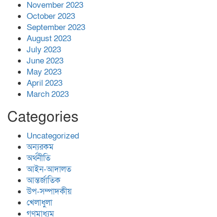
November 2023
October 2023
September 2023
August 2023
July 2023
June 2023
May 2023
April 2023
March 2023
Categories
Uncategorized
অন্যরকম
অর্থনীতি
আইন-আদালত
আন্তর্জাতিক
উপ-সম্পাদকীয়
খেলাধুলা
গণমাধ্যম