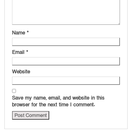
Name
*
Email
*
Website
Save my name, email, and website in this
browser for the next time I comment.