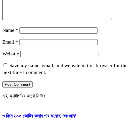
Name
*
Email
*
Website
Save my name, email, and website in this browser for the
next time I comment.
এই ক্যাটাগরির আরো নিউজ
৬ দিনে ৬০০ কোটির ক্লাব পার করেছে ‘জওয়ান’