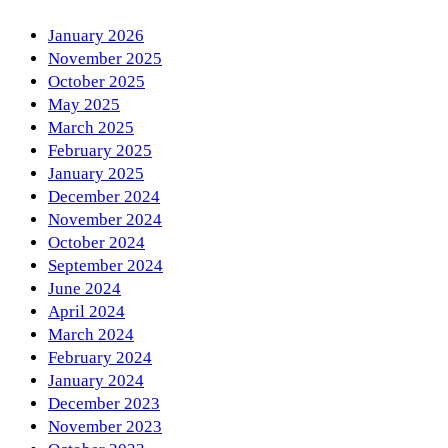
January 2026
November 2025
October 2025
May 2025
March 2025
February 2025
January 2025
December 2024
November 2024
October 2024
September 2024
June 2024
April 2024
March 2024
February 2024
January 2024
December 2023
November 2023