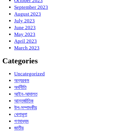
October 2023
September 2023
August 2023
July 2023
June 2023
May 2023
April 2023
March 2023
Categories
Uncategorized
অন্যরকম
অর্থনীতি
আইন-আদালত
আন্তর্জাতিক
উপ-সম্পাদকীয়
খেলাধুলা
গণমাধ্যম
জাতীয়