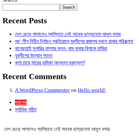
Search
Recent Posts
দেশ ছেড়ে পালালেও স্বস্তিতে নেই সাবেক ছাত্রনেতা আবুল বসার
আ’ লীগ বিহীন নির্বাচন প্রতিরোধে যুবলীগের রাজপথ দখলে রাখার পরিকল্পনা
বাগেরহাটে সুপারির বাম্পার ফলন, দাম কমায় বিপাকে চাষিরা
যুবলীগের উত্থান পতন!
কলা চাষে সারের ভূমিকা অত্যন্ত গুরুত্বপূর্ণ
Recent Comments
A WordPress Commenter
on
Hello world!
সর্বশেষ
সর্বাধিক পঠিত
দেশ ছেড়ে পালালেও স্বস্তিতে নেই সাবেক ছাত্রনেতা আবুল বসার